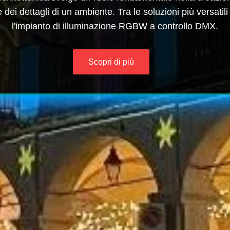
dei dettagli di un ambiente. Tra le soluzioni più versatili
l'impianto di illuminazione RGBW a controllo DMX.
Scopri di più