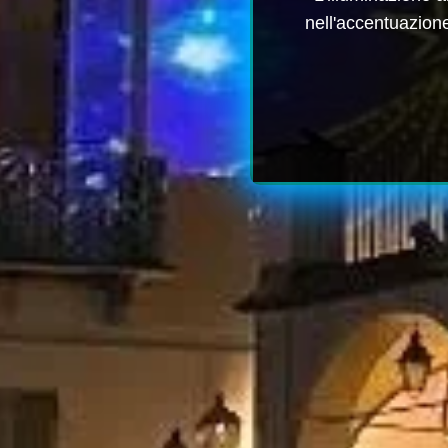
nell'accentuazione 