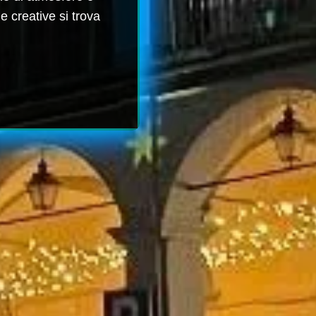
 e creative si trova